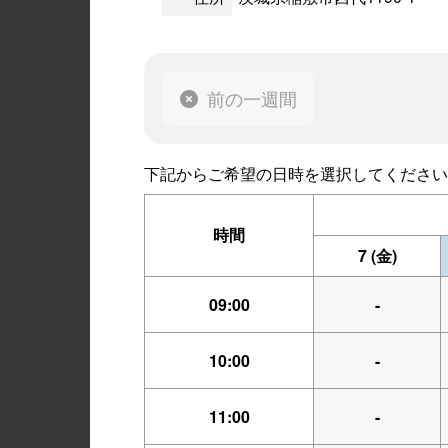
前の一週間
下記からご希望の日時を選択してください
時間
7
(金)
09:00
-
10:00
-
11:00
-