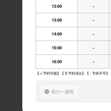
12:00
-
13:00
-
14:00
-
15:00
-
16:00
-
【 ○ 予約可能】【 X 予約済み】【 - 予約不可】
前の一週間