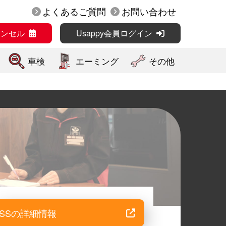
よくあるご質問
お問い合わせ
ャンセル
Usappy会員ログイン
車検
エーミング
その他
SSの詳細情報