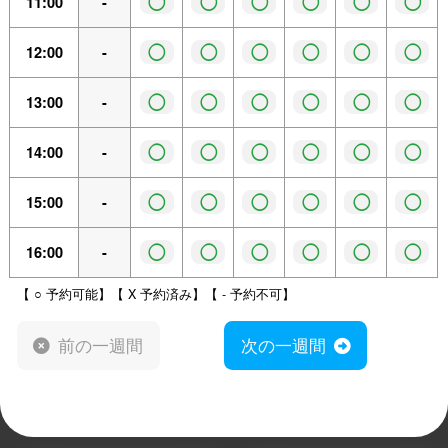
◯
◯
◯
◯
◯
◯
11:00
-
◯
◯
◯
◯
◯
◯
12:00
-
◯
◯
◯
◯
◯
◯
13:00
-
◯
◯
◯
◯
◯
◯
14:00
-
◯
◯
◯
◯
◯
◯
15:00
-
◯
◯
◯
◯
◯
◯
16:00
-
【 ○ 予約可能】【 X 予約済み】【 - 予約不可】
前の一週間
次の一週間