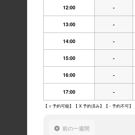
12:00
-
13:00
-
14:00
-
15:00
-
16:00
-
17:00
-
【 ○ 予約可能】【 X 予約済み】【 - 予約不可】
前の一週間