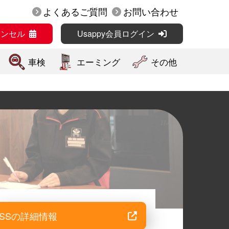
よくあるご質問
お問い合わせ
ャンセル
Usappy会員ログイン
車検
エーミング
その他
SSの詳細情報