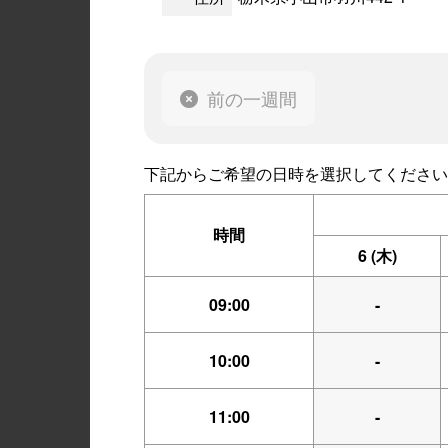
前の一週間
下記からご希望の日時を選択してください
時間
6
(木)
09:00
-
10:00
-
11:00
-