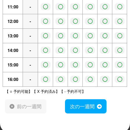
◯
◯
◯
◯
◯
◯
11:00
-
◯
◯
◯
◯
◯
◯
12:00
-
◯
◯
◯
◯
◯
◯
13:00
-
◯
◯
◯
◯
◯
◯
14:00
-
◯
◯
◯
◯
◯
◯
15:00
-
◯
◯
◯
◯
◯
◯
16:00
-
【 ○ 予約可能】【 X 予約済み】【 - 予約不可】
前の一週間
次の一週間