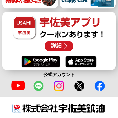
公式アカウント