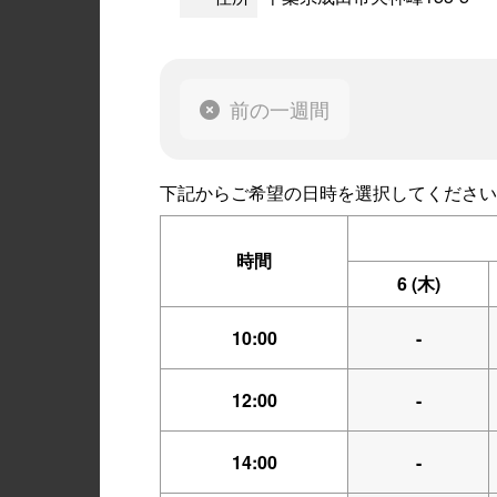
前の一週間
下記からご希望の日時を選択してください
時間
6
(木)
10:00
-
12:00
-
14:00
-