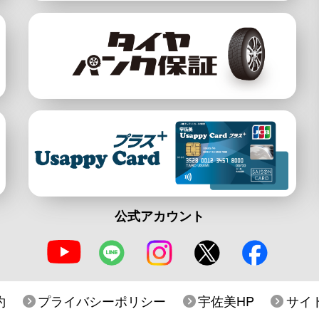
公式アカウント
約
プライバシーポリシー
宇佐美HP
サイ