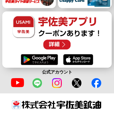
公式アカウント