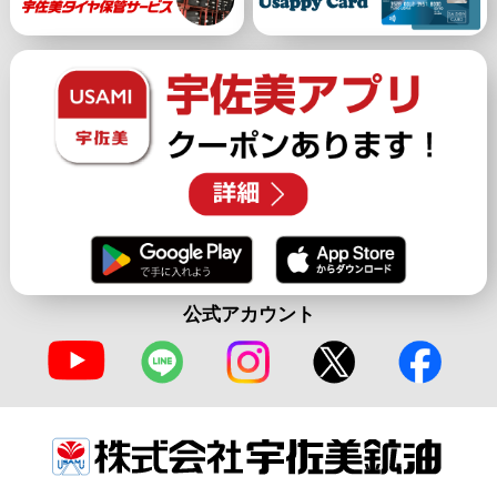
公式アカウント