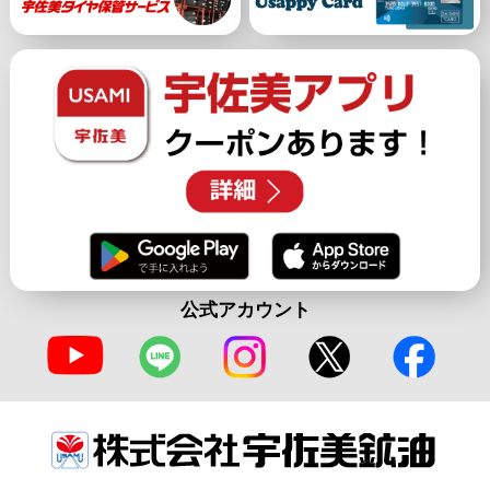
公式アカウント