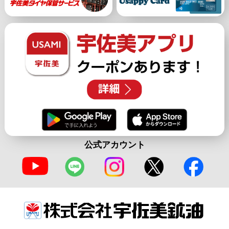
公式アカウント