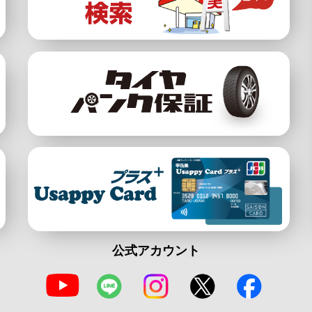
公式アカウント