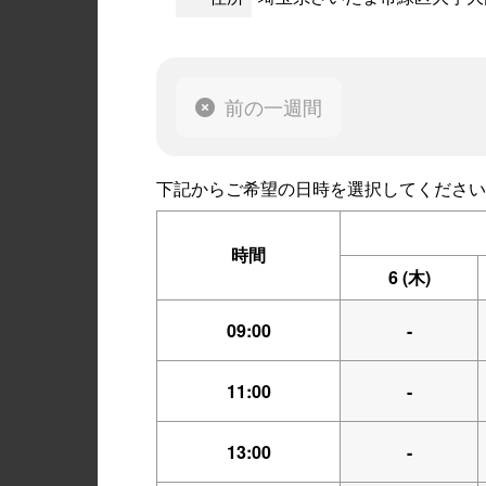
前の一週間
下記からご希望の日時を選択してください
時間
6
(木)
09:00
-
11:00
-
13:00
-