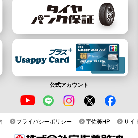
公式アカウント
約
プライバシーポリシー
宇佐美HP
サイ