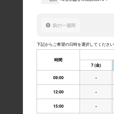
前の一週間
下記からご希望の日時を選択してください
時間
7
(金)
09:00
-
12:00
-
15:00
-