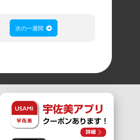
次の一週間