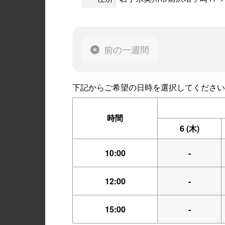
前の一週間
下記からご希望の日時を選択してください
時間
6
(木)
10:00
-
12:00
-
15:00
-