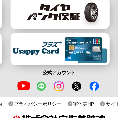
公式アカウント
約
プライバシーポリシー
宇佐美HP
サイ