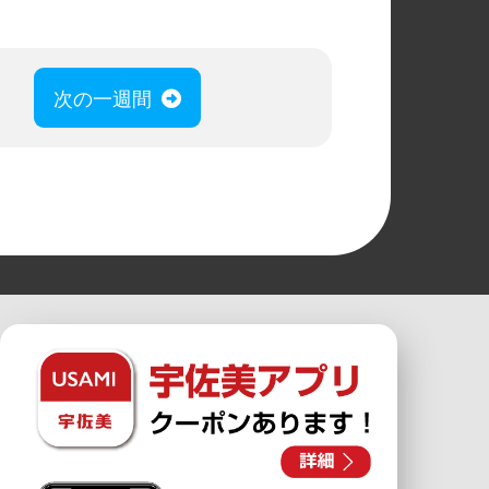
次の一週間