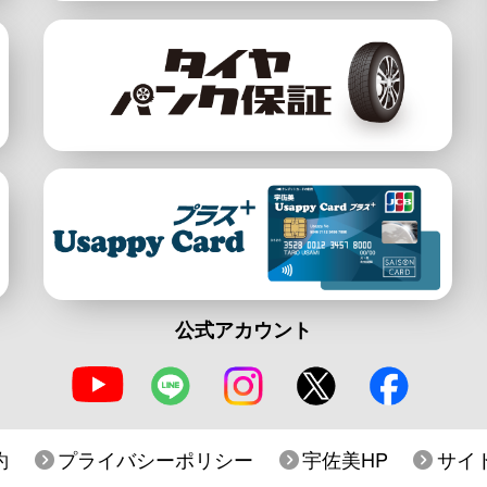
公式アカウント
約
プライバシーポリシー
宇佐美HP
サイ