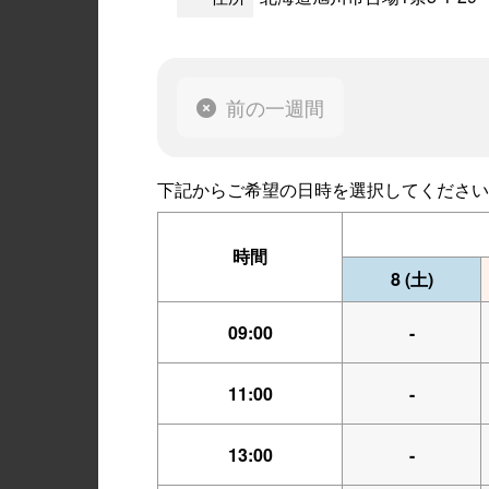
前の一週間
下記からご希望の日時を選択してください
時間
8
(土)
09:00
-
11:00
-
13:00
-