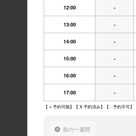
12:00
-
13:00
-
14:00
-
15:00
-
16:00
-
17:00
-
【 ○ 予約可能】【 X 予約済み】【 - 予約不可】
前の一週間