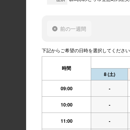
前の一週間
下記からご希望の日時を選択してください
時間
8
(土)
09:00
-
10:00
-
11:00
-