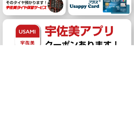
公式アカウント