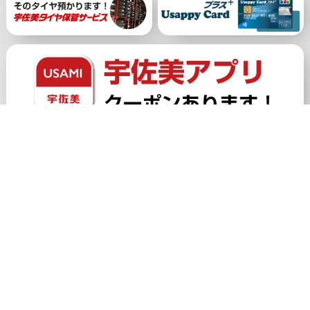
公式アカウント