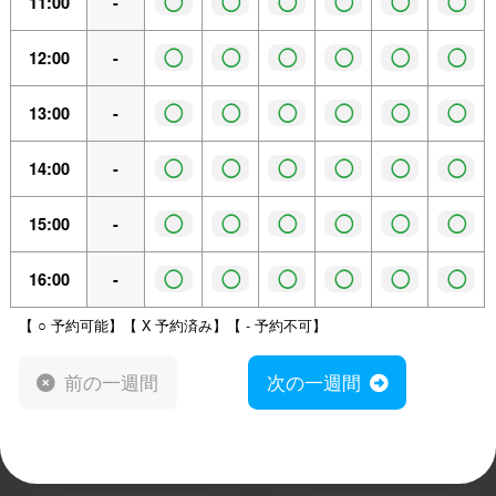
◯
◯
◯
◯
◯
◯
11:00
-
◯
◯
◯
◯
◯
◯
12:00
-
◯
◯
◯
◯
◯
◯
13:00
-
◯
◯
◯
◯
◯
◯
14:00
-
◯
◯
◯
◯
◯
◯
15:00
-
◯
◯
◯
◯
◯
◯
16:00
-
【 ○ 予約可能】【 X 予約済み】【 - 予約不可】
前の一週間
次の一週間