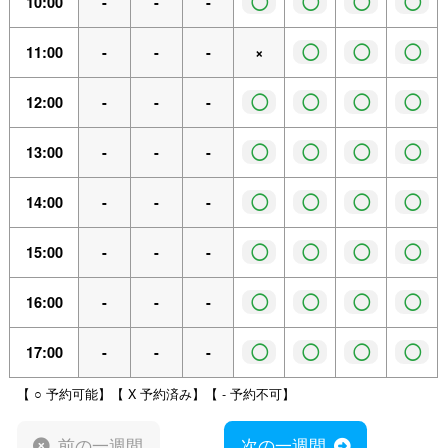
◯
◯
◯
◯
10:00
-
-
-
◯
◯
◯
11:00
-
-
-
×
◯
◯
◯
◯
12:00
-
-
-
◯
◯
◯
◯
13:00
-
-
-
◯
◯
◯
◯
14:00
-
-
-
◯
◯
◯
◯
15:00
-
-
-
◯
◯
◯
◯
16:00
-
-
-
◯
◯
◯
◯
17:00
-
-
-
【 ○ 予約可能】【 X 予約済み】【 - 予約不可】
前の一週間
次の一週間