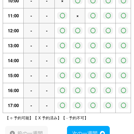
◯
◯
◯
◯
10:00
-
-
×
◯
◯
◯
◯
11:00
-
-
×
◯
◯
◯
◯
◯
12:00
-
-
◯
◯
◯
◯
◯
13:00
-
-
◯
◯
◯
◯
◯
14:00
-
-
◯
◯
◯
◯
◯
15:00
-
-
◯
◯
◯
◯
◯
16:00
-
-
◯
◯
◯
◯
◯
17:00
-
-
【 ○ 予約可能】【 X 予約済み】【 - 予約不可】
前の一週間
次の一週間