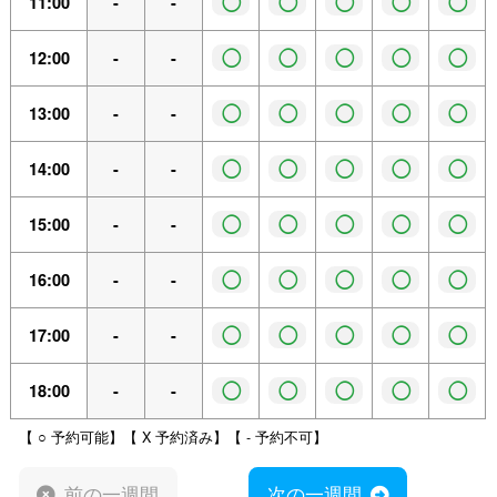
◯
◯
◯
◯
◯
11:00
-
-
◯
◯
◯
◯
◯
12:00
-
-
◯
◯
◯
◯
◯
13:00
-
-
◯
◯
◯
◯
◯
14:00
-
-
◯
◯
◯
◯
◯
15:00
-
-
◯
◯
◯
◯
◯
16:00
-
-
◯
◯
◯
◯
◯
17:00
-
-
◯
◯
◯
◯
◯
18:00
-
-
【 ○ 予約可能】【 X 予約済み】【 - 予約不可】
前の一週間
次の一週間