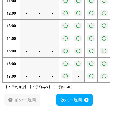
◯
◯
◯
◯
11:00
-
-
-
◯
◯
◯
◯
12:00
-
-
-
◯
◯
◯
◯
13:00
-
-
-
◯
◯
◯
◯
14:00
-
-
-
◯
◯
◯
◯
15:00
-
-
-
◯
◯
◯
◯
16:00
-
-
-
◯
◯
◯
17:00
-
-
-
-
【 ○ 予約可能】【 X 予約済み】【 - 予約不可】
前の一週間
次の一週間