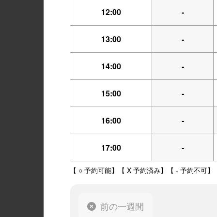
12:00
-
13:00
-
14:00
-
15:00
-
16:00
-
17:00
-
【 ○ 予約可能】【 X 予約済み】【 - 予約不可】
前の一週間