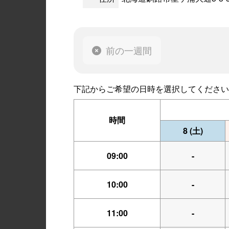
前の一週間
下記からご希望の日時を選択してください
時間
8
(土)
09:00
-
10:00
-
11:00
-