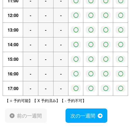
◯
◯
◯
◯
11:00
-
-
-
◯
◯
◯
◯
12:00
-
-
-
◯
◯
◯
◯
13:00
-
-
-
◯
◯
◯
◯
14:00
-
-
-
◯
◯
◯
◯
15:00
-
-
-
◯
◯
◯
◯
16:00
-
-
-
◯
◯
◯
◯
17:00
-
-
-
【 ○ 予約可能】【 X 予約済み】【 - 予約不可】
前の一週間
次の一週間