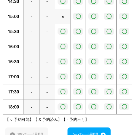
◯
◯
◯
◯
◯
14:30
-
-
◯
◯
◯
◯
15:00
-
-
×
◯
◯
◯
◯
◯
15:30
-
-
◯
◯
◯
◯
◯
16:00
-
-
◯
◯
◯
◯
◯
16:30
-
-
◯
◯
◯
◯
◯
17:00
-
-
◯
◯
◯
◯
◯
17:30
-
-
◯
◯
◯
◯
◯
18:00
-
-
【 ○ 予約可能】【 X 予約済み】【 - 予約不可】
前の一週間
次の一週間