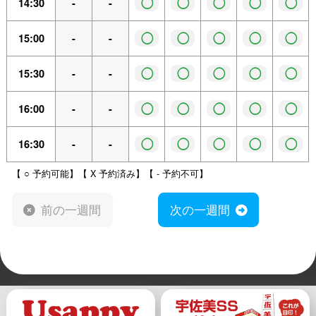
◯
◯
◯
◯
◯
14:30
-
-
◯
◯
◯
◯
◯
15:00
-
-
◯
◯
◯
◯
◯
15:30
-
-
◯
◯
◯
◯
◯
16:00
-
-
◯
◯
◯
◯
◯
16:30
-
-
【 ○ 予約可能】【 X 予約済み】【 - 予約不可】
前の一週間
次の一週間