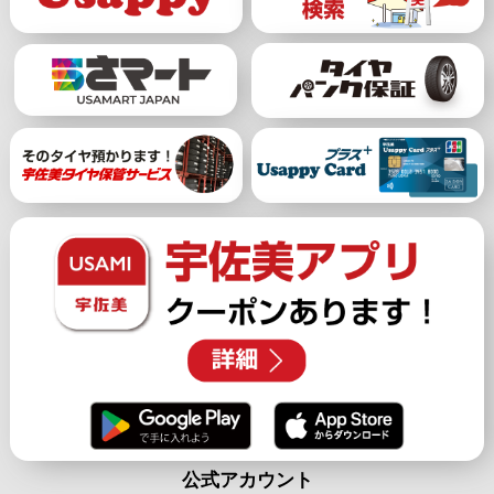
公式アカウント