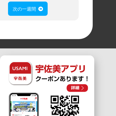
次の一週間