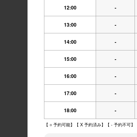
12:00
-
13:00
-
14:00
-
15:00
-
16:00
-
17:00
-
18:00
-
【 ○ 予約可能】【 X 予約済み】【 - 予約不可】