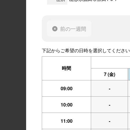
前の一週間
下記からご希望の日時を選択してください
時間
7
(金)
09:00
-
10:00
-
11:00
-