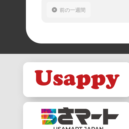
前の一週間